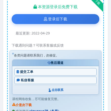
下载
本资源登录后免费下载
登录后下载
最近更新:
2022-04-29
下载遇到问题？可联系客服或反馈
各类问题请联系我们，勿催促。
售后通道
提交工单
私信客服
点击联系
课程网络收集，尽可能修复完整。
介意勿下载